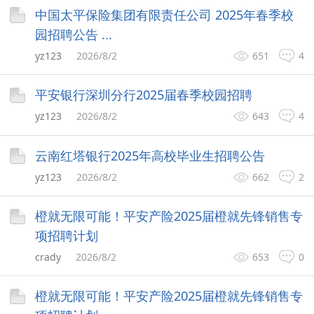
中国太平保险集团有限责任公司 2025年春季校
园招聘公告 ...
yz123
2026/8/2
651
4
平安银行深圳分行2025届春季校园招聘
yz123
2026/8/2
643
4
云南红塔银行2025年高校毕业生招聘公告
yz123
2026/8/2
662
2
橙就无限可能！平安产险2025届橙就先锋销售专
项招聘计划
crady
2026/8/2
653
0
橙就无限可能！平安产险2025届橙就先锋销售专