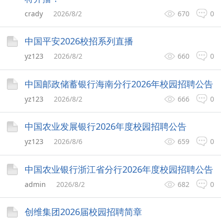
crady
2026/8/2
670
0
中国平安2026校招系列直播
yz123
2026/8/2
660
0
中国邮政储蓄银行海南分行2026年校园招聘公告
yz123
2026/8/2
666
0
中国农业发展银行2026年度校园招聘公告
yz123
2026/8/6
659
0
中国农业银行浙江省分行2026年度校园招聘公告
admin
2026/8/2
682
0
创维集团2026届校园招聘简章