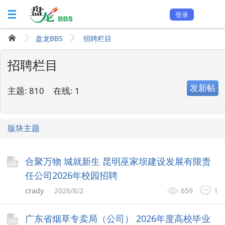
登录
盘龙BBS
招聘栏目
招聘栏目
发新帖
主题:
810
在线:
1
版块主题
合聚万物 城就新生 昆明巫家坝建设发展有限责
任公司2026年校园招聘
crady
2026/8/2
659
1
广东省烟草专卖局（公司） 2026年度高校毕业