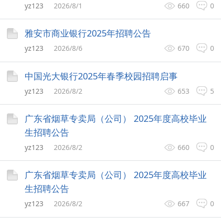
yz123
2026/8/1
660
0
雅安市商业银行2025年招聘公告
yz123
2026/8/6
670
0
中国光大银行2025年春季校园招聘启事
yz123
2026/8/2
653
5
广东省烟草专卖局（公司） 2025年度高校毕业
生招聘公告
yz123
2026/8/2
660
0
广东省烟草专卖局（公司） 2025年度高校毕业
生招聘公告
yz123
2026/8/2
667
0