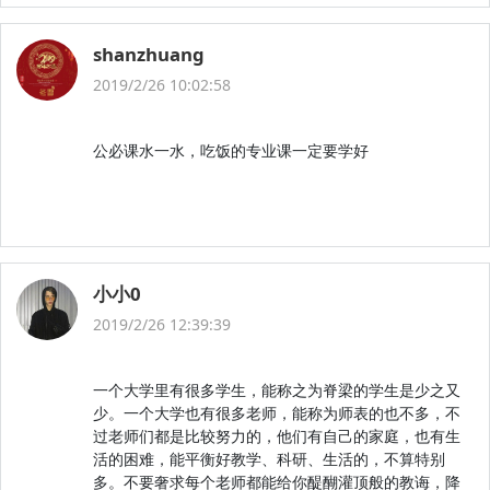
shanzhuang
2019/2/26 10:02:58
公必课水一水，吃饭的专业课一定要学好
小小0
2019/2/26 12:39:39
一个大学里有很多学生，能称之为脊梁的学生是少之又
少。一个大学也有很多老师，能称为师表的也不多，不
过老师们都是比较努力的，他们有自己的家庭，也有生
活的困难，能平衡好教学、科研、生活的，不算特别
多。不要奢求每个老师都能给你醍醐灌顶般的教诲，降