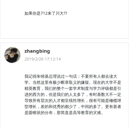
如果你是712来了川大??
zhangbing
2019/2/26 17:12:14
我记得朱镕基总理说过一句话：不要所有人都去读大
学。当然这里有极少断章取义的嫌疑。现在的大学不是
精英教育，我们的整个一套学术制度与学力评级都是引
进的西方的，但是我们的人太多了，有时基数大不一定
导致所有层次的人才都呈线性增长，很有可能是橄榄球
型增长，差的和优秀的都少了，中间的多了。更有甚者
是圆锥状的分布，那简直是高等教育的灾难。