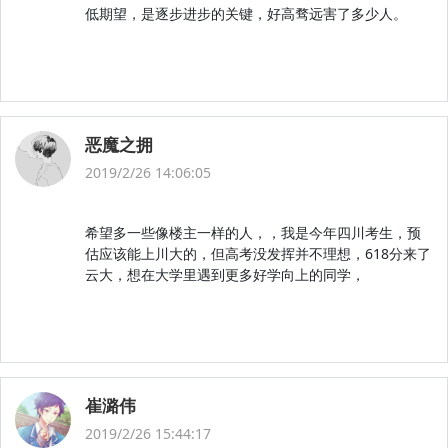
低期望，是逐步进步的关键，好高骛远害了多少人。
恶魔之拥
2019/2/26 14:06:05
希望多一些像楼主一样的人，，我是今年四川考生，预
估应该能上川大的，但高考没发挥并不理想，618分来了
云大，想在大学里遇到更多好学向上的同学，
崔潞伟
2019/2/26 15:44:17