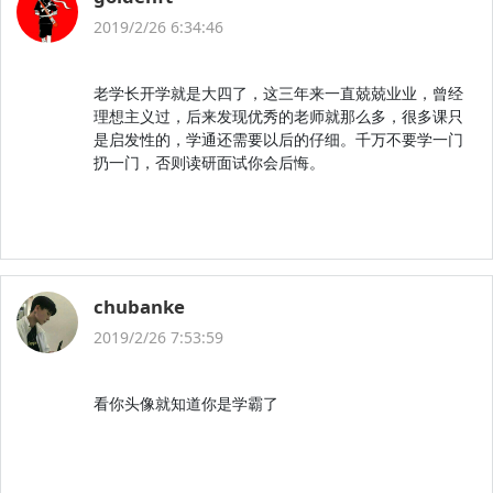
2019/2/26 6:34:46
老学长开学就是大四了，这三年来一直兢兢业业，曾经
理想主义过，后来发现优秀的老师就那么多，很多课只
是启发性的，学通还需要以后的仔细。千万不要学一门
扔一门，否则读研面试你会后悔。
chubanke
2019/2/26 7:53:59
看你头像就知道你是学霸了