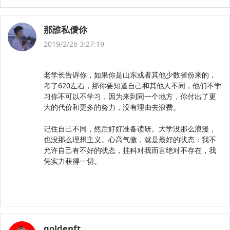
那誰私僾伱
2019/2/26 3:27:19
老学长告诉你，如果你是山东或者其他少数省份来的，
考了620左右，那你要知道自己和其他人不同，他们不学
习你不可以不学习，因为来到同一个地方，你付出了更
大的代价和更多的努力，没有理由去浪费。
记住自己不同，然后好好准备读研。大学没那么浪漫，
也没那么理想主义。心高气傲，就是最好的状态：我不
允许自己有不好的状态，挂科对我而言绝对不存在，我
凭实力获得一切。
goldenft