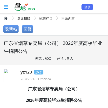
登录
盘龙BBS
招聘栏目
主题内容
发新帖
回复
广东省烟草专卖局（公司） 2026年度高校毕业
生招聘公告
浏览：652
评论：0 人
yz123
LV.1
2026/3/18 13:59:24
广东省烟草专卖局（公司）
2026年度高校毕业生招聘公告